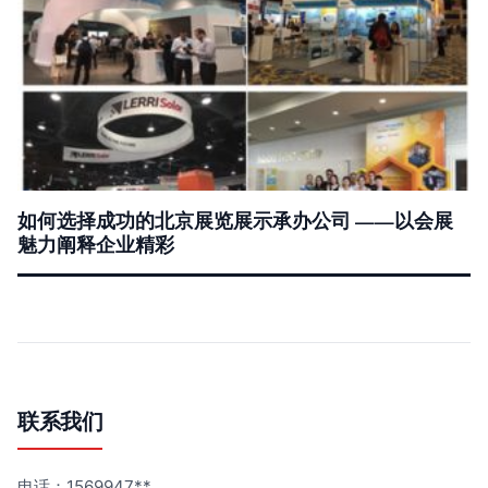
如何选择成功的北京展览展示承办公司 ——以会展
魅力阐释企业精彩
联系我们
电话：1569947**