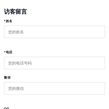
访客留言
*姓名
*电话
微信
QQ