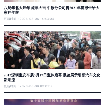
八局华北大拜年 虎年大吉 中原分公司携2021年度报告给大
家拜年啦
更新时间：2026-08-06 14:43:04
2013深圳宝安车展5月17日宝体启幕 展览展示引领汽车文化
新潮流
更新时间：2026-08-06 03:02:25