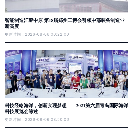
智能制造汇聚中原 第18届郑州工博会引领中部装备制造业
新高度
更新时间：2026-08-06 00:22:00
科技经略海洋，创新实现梦想——2021第六届青岛国际海洋
科技展览会综述
更新时间：2026-08-06 08:50:06