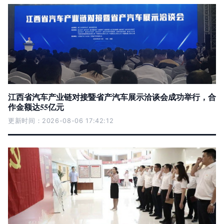
江西省汽车产业链对接暨省产汽车展示洽谈会成功举行，合
作金额达55亿元
更新时间：2026-08-06 17:42:12