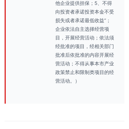
他企业提供担保；5、不得
向投资者承诺投资本金不受
损失或者承诺最低收益”；
企业依法自主选择经营项
目，开展经营活动；依法须
经批准的项目，经相关部门
批准后依批准的内容开展经
营活动；不得从事本市产业
政策禁止和限制类项目的经
营活动。）