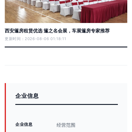
西安篷房租赁优选 篷之名会展，车展篷房专家推荐
更新时间：2026-08-06 01:18:11
企业信息
企业信息
经营范围