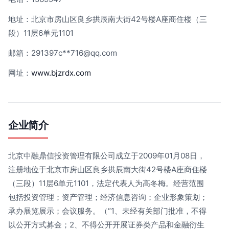
地址：北京市房山区良乡拱辰南大街42号楼A座商住楼（三
段）11层6单元1101
邮箱：291397c**
716@qq.com
网址：
www.bjzrdx.com
企业简介
北京中融鼎信投资管理有限公司成立于2009年01月08日，
注册地位于北京市房山区良乡拱辰南大街42号楼A座商住楼
（三段）11层6单元1101，法定代表人为高冬梅。经营范围
包括投资管理；资产管理；经济信息咨询；企业形象策划；
承办展览展示；会议服务。（“1、未经有关部门批准，不得
以公开方式募金；2、不得公开开展证券类产品和金融衍生