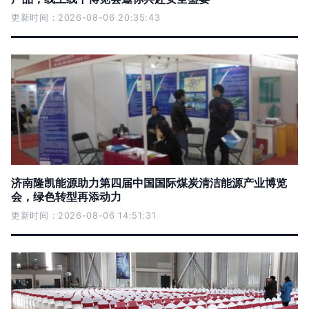
更新时间：2026-08-06 20:35:43
济南隆凯能源助力第四届中国国际煤炭清洁能源产业博览
会，绿色转型再添动力
更新时间：2026-08-06 14:51:31