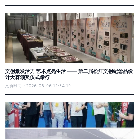
文创激发活力 艺术点亮生活 —— 第二届松江文创纪念品设
计大赛颁奖仪式举行
更新时间：2026-08-06 12:54:19