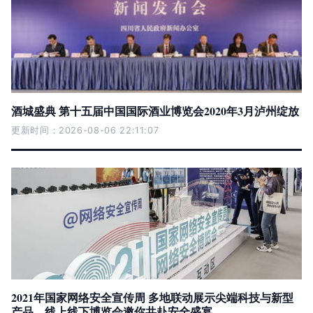
酒城盛典 第十五届中国国际酒业博览会2020年3月泸州绽放
更新时间：2026-08-06 22:11:07
2021年国家网络安全宣传周 多地联动展示尖端科技与新型
产品，线上线下博览会邀你共赴安全盛宴