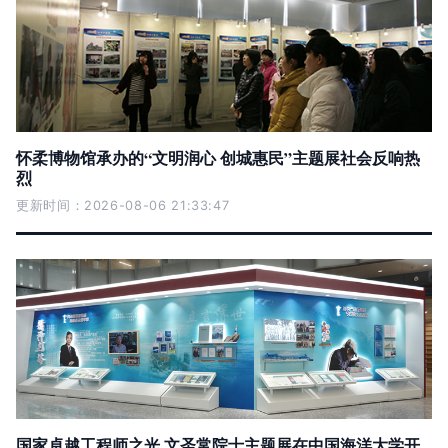
怀柔博物馆承办的“文明润心 创城惠民”主题展社会反响热
烈
更新时间：2026-08-06 21:33:47
国家卓越工程师之光 文圣常院士主题展在中国海洋大学开