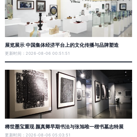
展览展示 中国集体经济平台上的文化传播与品牌塑造
更新时间：2026-08-06 00:51:51
稀世墨宝重现 颜真卿早期书法与张旭唯一楷书墓志特展
更新时间：2026-08-06 05:03:51