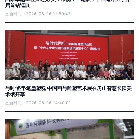
启首站巡展
更新时间：2026-08-06 11:50:47
与时偕行·笔墨塑魂 中国画与雕塑艺术展在房山智慧长阳美
术馆开幕
更新时间：2026-08-06 14:40:01