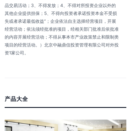
品交易活动；3、不得发放；4、不得对所投资企业以外的
其他企业提供担保；5、不得向投资者承诺投资本金不受损
失或者承诺最低收益”；企业依法自主选择经营项目，开展
经营活动；依法须经批准的项目，经相关部门批准后依批准
的内容开展经营活动；不得从事本市产业政策禁止和限制类
项目的经营活动。）北京中融鼎信投资管理有限公司对外投
资1家公司。
产品大全