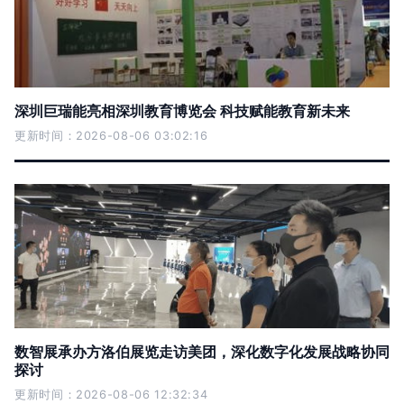
深圳巨瑞能亮相深圳教育博览会 科技赋能教育新未来
更新时间：2026-08-06 03:02:16
数智展承办方洛伯展览走访美团，深化数字化发展战略协同
探讨
更新时间：2026-08-06 12:32:34