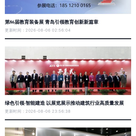
第86届教育装备展 青岛引领教育创新新篇章
更新时间：2026-08-06 02:56:04
绿色引领·智能建造 以展览展示推动建筑行业高质量发展
更新时间：2026-08-06 23:56:38